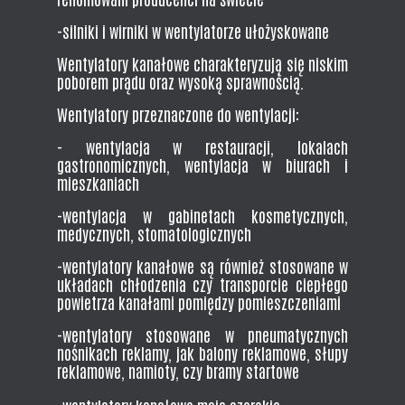
-silniki i wirniki w wentylatorze ułożyskowane
Wentylatory kanałowe charakteryzują się niskim
poborem prądu oraz wysoką sprawnością.
Wentylatory przeznaczone do wentylacji:
- wentylacja w restauracji, lokalach
gastronomicznych, wentylacja w biurach i
mieszkaniach
-wentylacja w gabinetach kosmetycznych,
medycznych, stomatologicznych
-wentylatory kanałowe są również stosowane w
układach chłodzenia czy transporcie ciepłego
powietrza kanałami pomiędzy pomieszczeniami
-wentylatory stosowane w pneumatycznych
nośnikach reklamy, jak balony reklamowe, słupy
reklamowe, namioty, czy bramy startowe