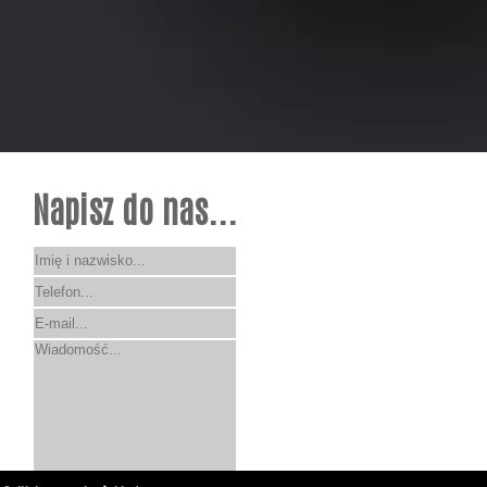
Napisz do nas...