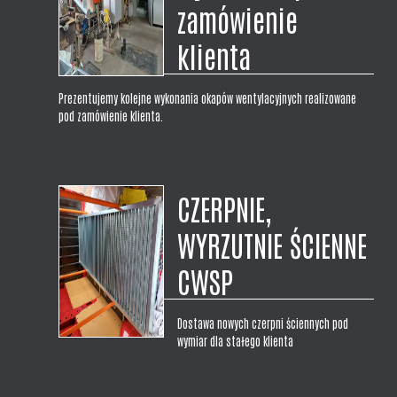
zamówienie
klienta
Prezentujemy kolejne wykonania okapów wentylacyjnych realizowane
pod zamówienie klienta.
CZERPNIE,
WYRZUTNIE ŚCIENNE
CWSP
Dostawa nowych czerpni ściennych pod
wymiar dla stałego klienta