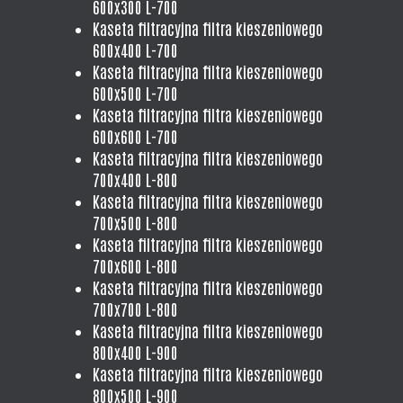
600x300 L-700
Kaseta filtracyjna filtra kieszeniowego
600x400 L-700
Kaseta filtracyjna filtra kieszeniowego
600x500 L-700
Kaseta filtracyjna filtra kieszeniowego
600x600 L-700
Kaseta filtracyjna filtra kieszeniowego
700x400 L-800
Kaseta filtracyjna filtra kieszeniowego
700x500 L-800
Kaseta filtracyjna filtra kieszeniowego
700x600 L-800
Kaseta filtracyjna filtra kieszeniowego
700x700 L-800
Kaseta filtracyjna filtra kieszeniowego
800x400 L-900
Kaseta filtracyjna filtra kieszeniowego
800x500 L-900