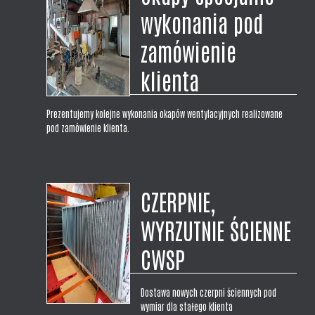
wykonania pod
zamówienie
klienta
Prezentujemy kolejne wykonania okapów wentylacyjnych realizowane
pod zamówienie klienta.
CZERPNIE,
WYRZUTNIE ŚCIENNE
CWSP
Dostawa nowych czerpni ściennych pod
wymiar dla stałego klienta