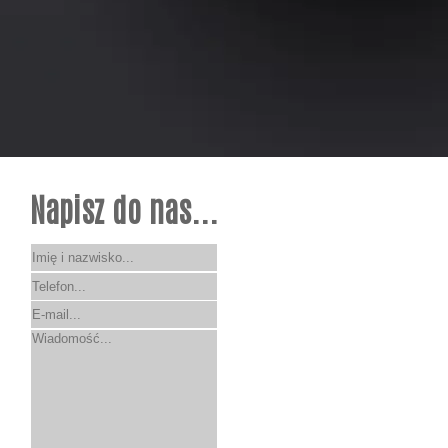
Napisz do nas...