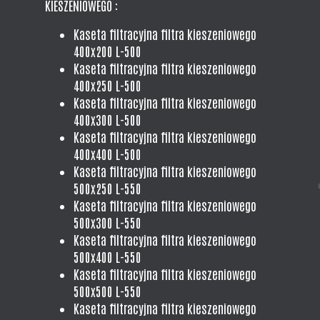
KIESZENIOWEGO :
Kaseta filtracyjna filtra kieszeniowego
400x200 L-500
Kaseta filtracyjna filtra kieszeniowego
400x250 L-500
Kaseta filtracyjna filtra kieszeniowego
400x300 L-500
Kaseta filtracyjna filtra kieszeniowego
400x400 L-500
Kaseta filtracyjna filtra kieszeniowego
500x250 L-550
Kaseta filtracyjna filtra kieszeniowego
500x300 L-550
Kaseta filtracyjna filtra kieszeniowego
500x400 L-550
Kaseta filtracyjna filtra kieszeniowego
500x500 L-550
Kaseta filtracyjna filtra kieszeniowego