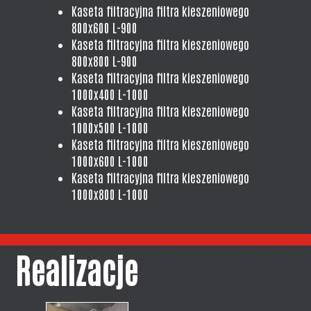
Kaseta filtracyjna filtra kieszeniowego
800x600 L-900
Kaseta filtracyjna filtra kieszeniowego
800x800 L-900
Kaseta filtracyjna filtra kieszeniowego
1000x400 L-1000
Kaseta filtracyjna filtra kieszeniowego
1000x500 L-1000
Kaseta filtracyjna filtra kieszeniowego
1000x600 L-1000
Kaseta filtracyjna filtra kieszeniowego
1000x800 L-1000
Realizacje