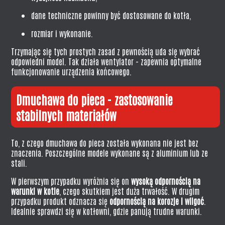
dane techniczne powinny być dostosowane do kotła,
rozmiar i wykonanie.
Trzymając się tych prostych zasad z pewnością uda się wybrać
odpowiedni model. Tak działa wentylator - zapewnia optymalne
funkcjonowanie urządzenia końcowego.
Dmuchawa do pieca - zastosowanie
stabilnych materiałów
To, z czego dmuchawa do pieca została wykonana nie jest bez
znaczenia. Poszczególne modele wykonane są z aluminium lub ze
stali.
W pierwszym przypadku wyróżnia się on
wysoką odpornością
na
warunki w kotle
, czego skutkiem jest duża trwałość. W drugim
przypadku produkt odznacza się
odpornością na korozje i wilgoć
.
Idealnie sprawdzi się w kotłowni, gdzie panują trudne warunki.