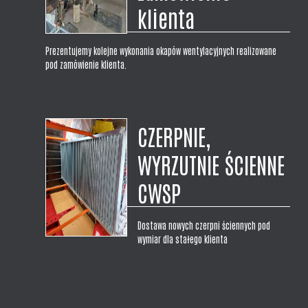
klienta
Prezentujemy kolejne wykonania okapów wentylacyjnych realizowane
pod zamówienie klienta.
CZERPNIE,
WYRZUTNIE ŚCIENNE
CWSP
Dostawa nowych czerpni ściennych pod
wymiar dla stałego klienta