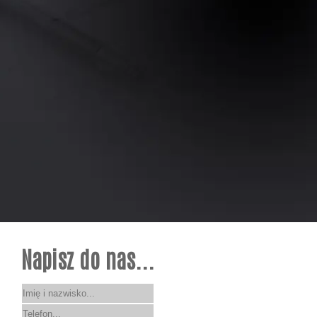
Napisz do nas...